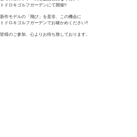
トドロキゴルフガーデンにて開催!!
新作モデルの「飛び」を是非、この機会に
トドロキゴルフガーデンでお確かめください!!
皆様のご参加、心よりお待ち致しております。