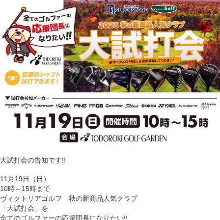
大試打会の告知です!!
11月19日（日）
10時～15時まで
ヴィクトリアゴルフ 秋の新商品人気クラブ
「大試打会」を
全てのゴルファーの応援団長になりたい!!