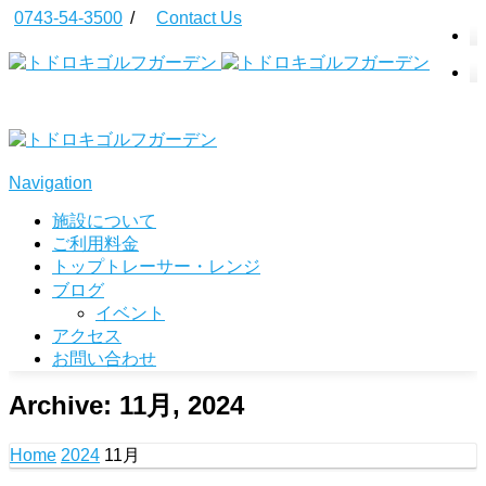
0743-54-3500
/
Contact Us
Navigation
施設について
ご利用料金
トップトレーサー・レンジ
ブログ
イベント
アクセス
お問い合わせ
Archive: 11月, 2024
Home
2024
11月