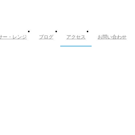
サー・レンジ
ブログ
アクセス
お問い合わせ