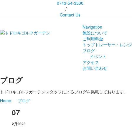
0743-54-3500
/
Contact Us
Navigation
施設について
ご利用料金
トップトレーサー・レンジ
ブログ
イベント
アクセス
お問い合わせ
ブログ
トドロキゴルフガーデンスタッフによるブログを掲載しております。
Home
ブログ
07
2月
2023