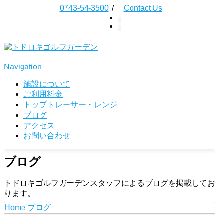
0743-54-3500
/
Contact Us
Navigation
施設について
ご利用料金
トップトレーサー・レンジ
ブログ
アクセス
お問い合わせ
ブログ
トドロキゴルフガーデンスタッフによるブログを掲載してお
ります。
Home
ブログ