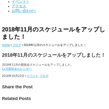
イベント
アクセス
お問い合わせ
2018年11月のスケジュールをアップし
ました！
Home
ブログ
2018年11月のスケジュールをアップしました！
2018年11月のスケジュールをアップしました！
2018年11月の競技会スケジュールをアップしました。
11月競技会カレンダー
2018年10月22日
/
イベント
,
ブログ
Share
the Post
Related
Posts