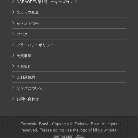
NARAOPEN第1回ルーキーズカップ
スタッフ募集
イベント情報
ブログ
プライバシーポリシー
免責事項
会員規約
ご利用規約
リンクについて
お問い合わせ
Todoroki Bowl
- Copyright © Todoroki Bowl. All rights
reserved. Please do not use the logo of kikyo without
permission. 2026