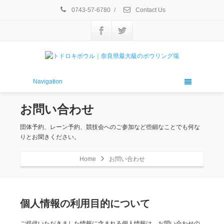
0743-57-6780
/
Contact Us
Navigation
お問い合わせ
団体予約、レーン予約、競技会へのご参加など些細なことでも何な
りとお聞きください。
Home
お問い合わせ
個人情報の利用目的について
ご提供いただきました情報に含まれる個人情報は、お問い合わせの