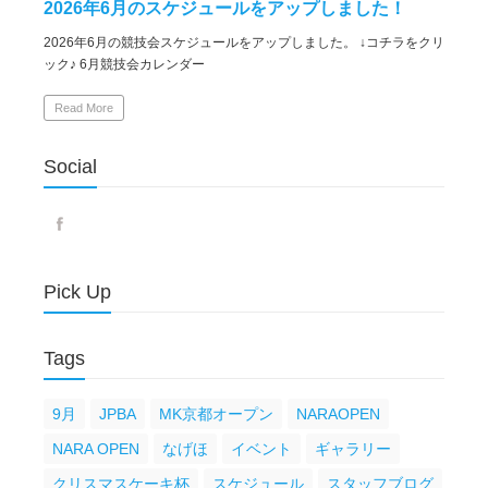
2026年6月のスケジュールをアップしました！
2026年6月の競技会スケジュールをアップしました。 ↓コチラをクリ
ック♪ 6月競技会カレンダー
Read More
Social
Pick Up
Tags
9月
JPBA
MK京都オープン
NARAOPEN
NARA OPEN
なげほ
イベント
ギャラリー
クリスマスケーキ杯
スケジュール
スタッフブログ