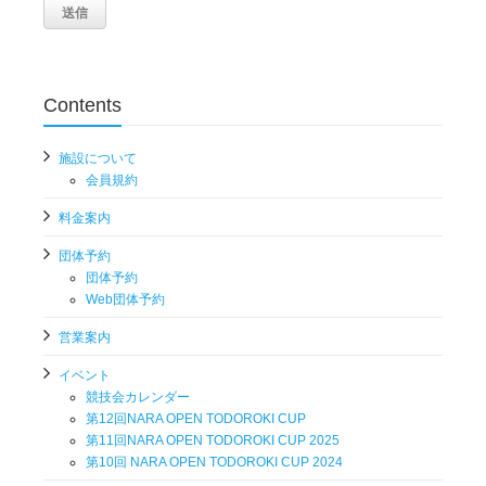
Contents
施設について
会員規約
料金案内
団体予約
団体予約
Web団体予約
営業案内
イベント
競技会カレンダー
第12回NARA OPEN TODOROKI CUP
第11回NARA OPEN TODOROKI CUP 2025
第10回 NARA OPEN TODOROKI CUP 2024