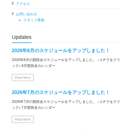
アクセス
お問い合わせ
スタッフ募集
Updates
2026年8月のスケジュールをアップしました！
2026年8月の競技会スケジュールをアップしました。 ↓コチラをクリ
ック♪ 8月競技会カレンダー
Read More
2026年7月のスケジュールをアップしました！
2026年7月の競技会スケジュールをアップしました。 ↓コチラをクリ
ック♪ 7月競技会カレンダー
Read More