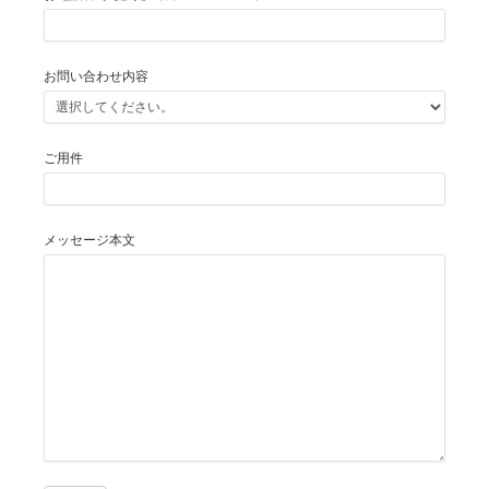
お問い合わせ内容
ご用件
メッセージ本文