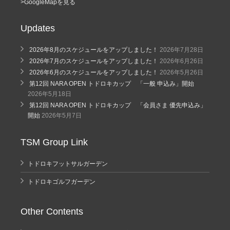
>GoogleMapを見る
Updates
2026年8月のスケジュールをアップしました！
2026年7月28日
2026年7月のスケジュールをアップしました！
2026年6月26日
2026年6月のスケジュールをアップしました！
2026年5月26日
第12回 NARA OPEN トドロキカップ 「一般 申込み」開始
2026年5月18日
第12回 NARA OPEN トドロキカップ 「会員さま 優先申込み」
開始
2026年5月7日
TSM Group Link
トドロキフットサルガーデン
トドロキゴルフガーデン
Other Contents