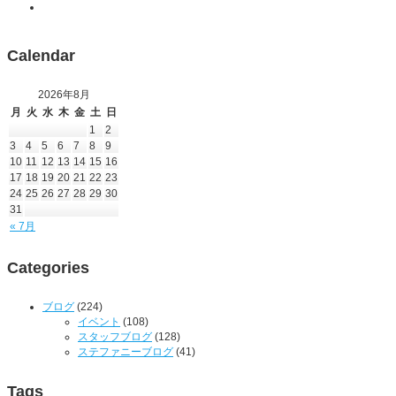
Calendar
2026年8月
月
火
水
木
金
土
日
1
2
3
4
5
6
7
8
9
10
11
12
13
14
15
16
17
18
19
20
21
22
23
24
25
26
27
28
29
30
31
« 7月
Categories
ブログ
(224)
イベント
(108)
スタッフブログ
(128)
ステファニーブログ
(41)
Tags