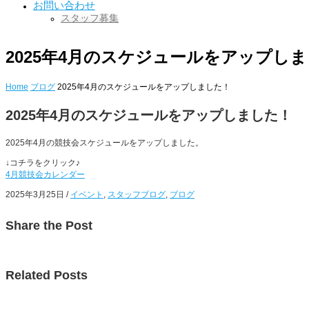
お問い合わせ
スタッフ募集
2025年4月のスケジュールをアップし
Home
ブログ
2025年4月のスケジュールをアップしました！
2025年4月のスケジュールをアップしました！
2025年4月の競技会スケジュールをアップしました。
↓コチラをクリック♪
4月競技会カレンダー
2025年3月25日
/
イベント
,
スタッフブログ
,
ブログ
Share
the Post
Related
Posts