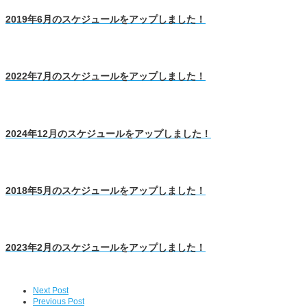
2019年6月のスケジュールをアップしました！
2022年7月のスケジュールをアップしました！
2024年12月のスケジュールをアップしました！
2018年5月のスケジュールをアップしました！
2023年2月のスケジュールをアップしました！
Next Post
Previous Post