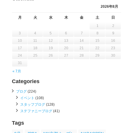
2026年8月
月
火
水
木
金
土
日
1
2
3
4
5
6
7
8
9
10
11
12
13
14
15
16
17
18
19
20
21
22
23
24
25
26
27
28
29
30
31
« 7月
Categories
ブログ
(224)
イベント
(108)
スタッフブログ
(128)
ステファニーブログ
(41)
Tags