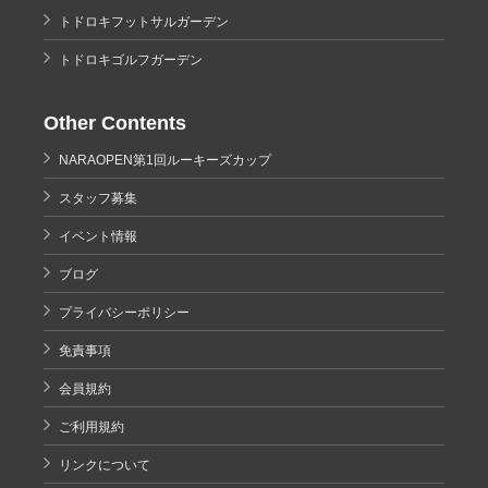
トドロキフットサルガーデン
トドロキゴルフガーデン
Other Contents
NARAOPEN第1回ルーキーズカップ
スタッフ募集
イベント情報
ブログ
プライバシーポリシー
免責事項
会員規約
ご利用規約
リンクについて