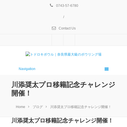
0743-57-6780
/
Contact Us
Navigation
川添奨太プロ移籍記念チャレンジ
開催！
Home
ブログ
川添奨太プロ移籍記念チャレンジ開催！
川添奨太プロ移籍記念チャレンジ開催！