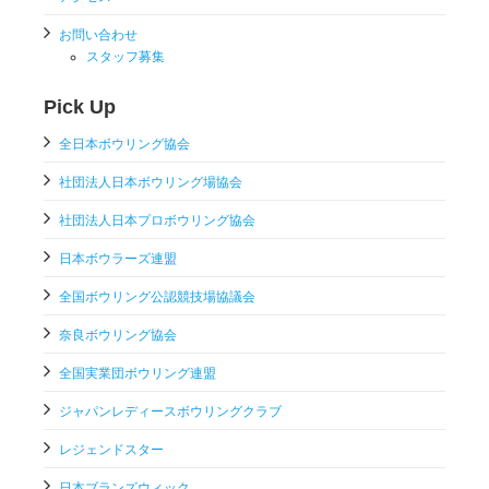
お問い合わせ
スタッフ募集
Pick Up
全日本ボウリング協会
社団法人日本ボウリング場協会
社団法人日本プロボウリング協会
日本ボウラーズ連盟
全国ボウリング公認競技場協議会
奈良ボウリング協会
全国実業団ボウリング連盟
ジャパンレディースボウリングクラブ
レジェンドスター
日本ブランズウィック