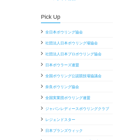
Pick Up
全日本ボウリング協会
社団法人日本ボウリング場協会
社団法人日本プロボウリング協会
日本ボウラーズ連盟
全国ボウリング公認競技場協議会
奈良ボウリング協会
全国実業団ボウリング連盟
ジャパンレディースボウリングクラブ
レジェンドスター
日本ブランズウィック