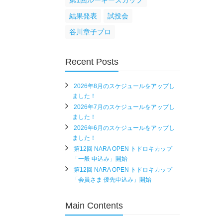
第1回ルーキーズカップ
結果発表
試投会
谷川章子プロ
Recent Posts
2026年8月のスケジュールをアップし
ました！
2026年7月のスケジュールをアップし
ました！
2026年6月のスケジュールをアップし
ました！
第12回 NARA OPEN トドロキカップ
「一般 申込み」開始
第12回 NARA OPEN トドロキカップ
「会員さま 優先申込み」開始
Main Contents