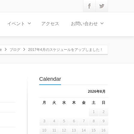
イベント
アクセス
お問い合わせ
e
ブログ
2017年4月のスケジュールをアップしました！
Calendar
2026年8月
月
火
水
木
金
土
日
1
2
3
4
5
6
7
8
9
10
11
12
13
14
15
16