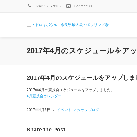
0743-57-6780
/
Contact Us
2017年4月のスケジュールをア
2017年4月のスケジュールをアップしま
2017年4月の競技会スケジュールをアップしました。
4月競技会カレンダー
2017年4月3日
/
イベント
,
スタッフブログ
Share
the Post