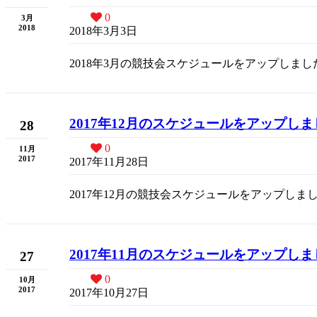
0
3月
2018
2018年3月3日
2018年3月の競技会スケジュールをアップしまし
2017年12月のスケジュールをアップし
28
0
11月
2017
2017年11月28日
2017年12月の競技会スケジュールをアップしま
2017年11月のスケジュールをアップし
27
0
10月
2017
2017年10月27日