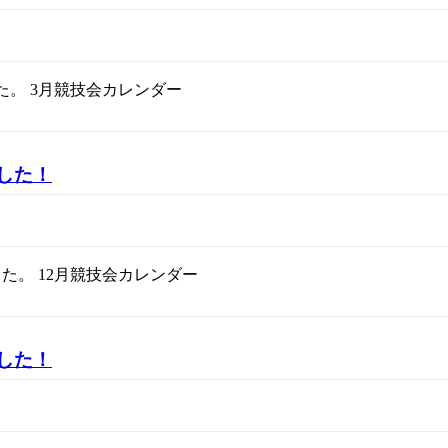
た。 3月競技会カレンダー
ました！
した。 12月競技会カレンダー
ました！