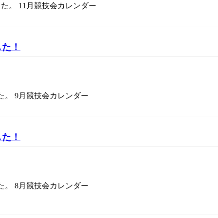
した。 11月競技会カレンダー
した！
た。 9月競技会カレンダー
した！
た。 8月競技会カレンダー