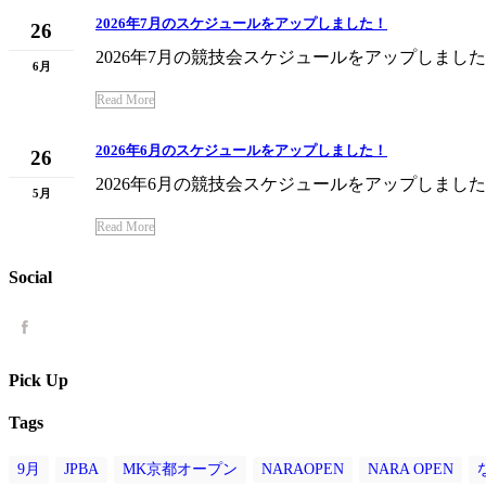
2026年7月のスケジュールをアップしました！
26
2026年7月の競技会スケジュールをアップしました
6月
Read More
2026年6月のスケジュールをアップしました！
26
2026年6月の競技会スケジュールをアップしました
5月
Read More
Social
Pick Up
Tags
9月
JPBA
MK京都オープン
NARAOPEN
NARA OPEN