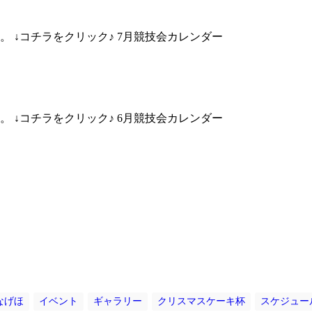
。 ↓コチラをクリック♪ 7月競技会カレンダー
。 ↓コチラをクリック♪ 6月競技会カレンダー
なげほ
イベント
ギャラリー
クリスマスケーキ杯
スケジュー