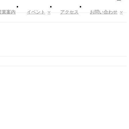
営業案内
イベント
アクセス
お問い合わせ