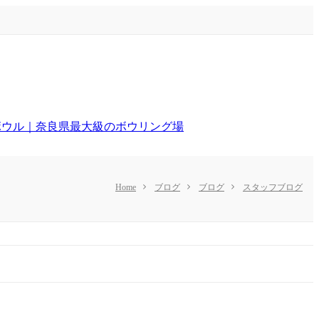
Home
ブログ
ブログ
スタッフブログ