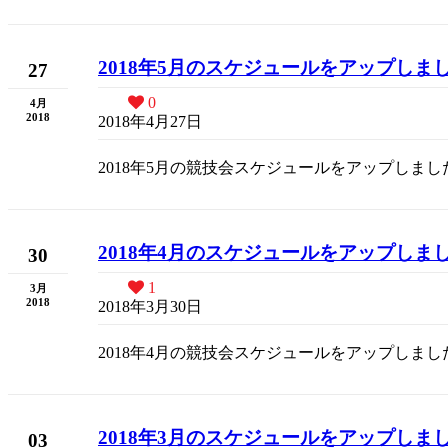
2018年5月のスケジュールをアップしま
27
0
4月
2018
2018年4月27日
2018年5月の競技会スケジュールをアップしまし
2018年4月のスケジュールをアップしま
30
1
3月
2018
2018年3月30日
2018年4月の競技会スケジュールをアップしまし
2018年3月のスケジュールをアップしま
03