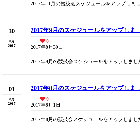
2017年11月の競技会スケジュールをアップしま
2017年9月のスケジュールをアップしま
30
0
8月
2017
2017年8月30日
2017年9月の競技会スケジュールをアップしまし
2017年8月のスケジュールをアップしま
01
0
8月
2017
2017年8月1日
2017年8月の競技会スケジュールをアップしまし