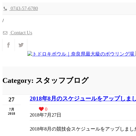
0743-57-6780
/
Contact Us
Category: スタッフブログ
2018年8月のスケジュールをアップしま
27
0
7月
2018
2018年7月27日
2018年8月の競技会スケジュールをアップしまし