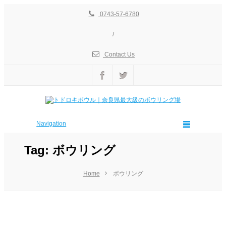
0743-57-6780
/
Contact Us
Navigation
Tag: ボウリング
Home
ボウリング