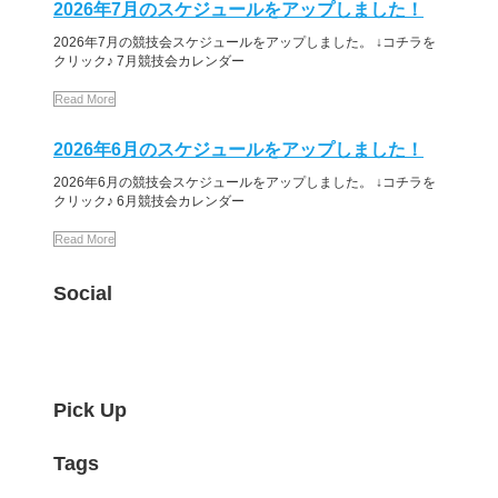
2026年7月のスケジュールをアップしました！
2026年7月の競技会スケジュールをアップしました。 ↓コチラを
クリック♪ 7月競技会カレンダー
Read More
2026年6月のスケジュールをアップしました！
2026年6月の競技会スケジュールをアップしました。 ↓コチラを
クリック♪ 6月競技会カレンダー
Read More
Social
Pick Up
Tags