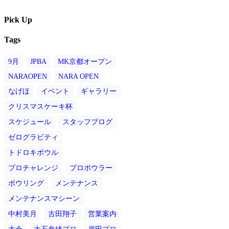
Pick Up
Tags
9月
JPBA
MK京都オープン
NARAOPEN
NARA OPEN
なげほ
イベント
ギャラリー
クリスマスケーキ杯
スケジュール
スタッフブログ
ゼログラビティ
トドロキボウル
プロチャレンジ
プロボウラー
ボウリング
メンテナンス
メンテナンスマシーン
中村美月
古田翔子
営業案内