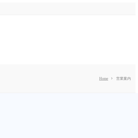
Home
営業案内