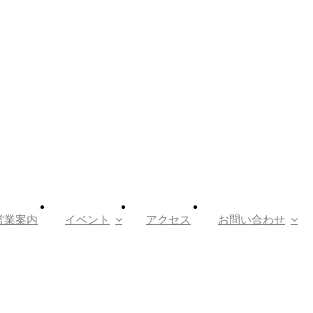
営業案内
イベント
アクセス
お問い合わせ