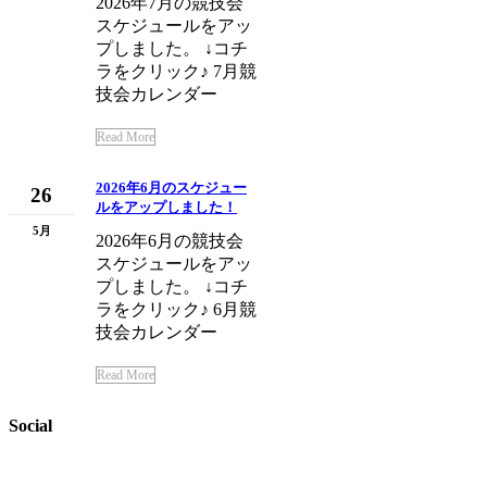
2026年7月の競技会
スケジュールをアッ
プしました。 ↓コチ
ラをクリック♪ 7月競
技会カレンダー
Read More
2026年6月のスケジュー
26
ルをアップしました！
5月
2026年6月の競技会
スケジュールをアッ
プしました。 ↓コチ
ラをクリック♪ 6月競
技会カレンダー
Read More
Social