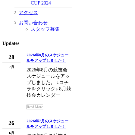
CUP 2024
アクセス
お問い合わせ
スタッフ募集
Updates
2026年8月のスケジュー
28
ルをアップしました！
7月
2026年8月の競技会
スケジュールをアッ
プしました。 ↓コチ
ラをクリック♪ 8月競
技会カレンダー
Read More
2026年7月のスケジュー
26
ルをアップしました！
6月