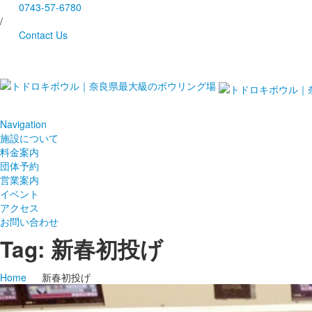
0743-57-6780
/
Contact Us
Navigation
施設について
料金案内
団体予約
営業案内
イベント
アクセス
お問い合わせ
Tag: 新春初投げ
Home
新春初投げ