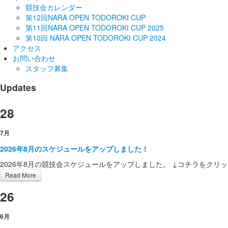
競技会カレンダー
第12回NARA OPEN TODOROKI CUP
第11回NARA OPEN TODOROKI CUP 2025
第10回 NARA OPEN TODOROKI CUP 2024
アクセス
お問い合わせ
スタッフ募集
Updates
28
7月
2026年8月のスケジュールをアップしました！
2026年8月の競技会スケジュールをアップしました。 ↓コチラをクリッ
Read More
26
6月