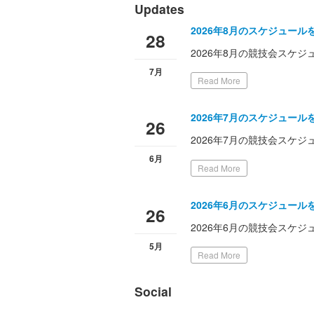
Updates
2026年8月のスケジュー
28
2026年8月の競技会スケ
7月
Read More
2026年7月のスケジュー
26
2026年7月の競技会スケ
6月
Read More
2026年6月のスケジュー
26
2026年6月の競技会スケ
5月
Read More
Social