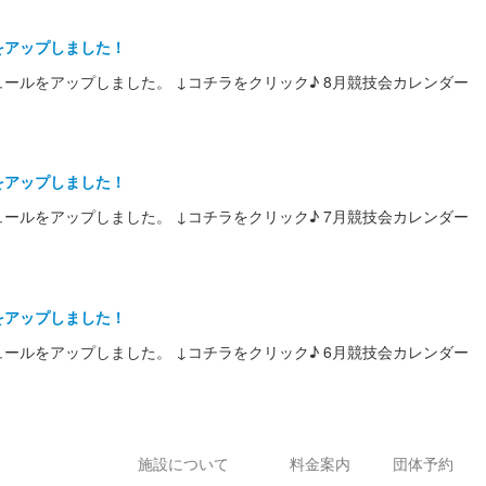
ルをアップしました！
ジュールをアップしました。 ↓コチラをクリック♪ 8月競技会カレンダー
ルをアップしました！
ジュールをアップしました。 ↓コチラをクリック♪ 7月競技会カレンダー
ルをアップしました！
ジュールをアップしました。 ↓コチラをクリック♪ 6月競技会カレンダー
施設について
料金案内
団体予約