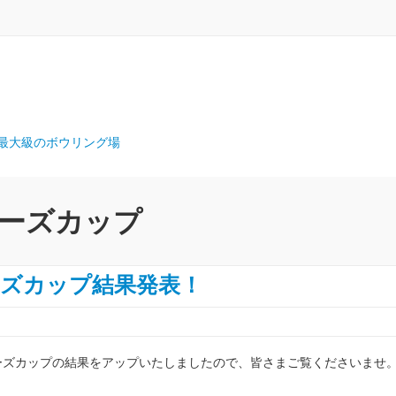
ーキーズカップ
ーズカップ結果発表！
ーキーズカップの結果をアップいたしましたので、皆さまご覧くださいませ。