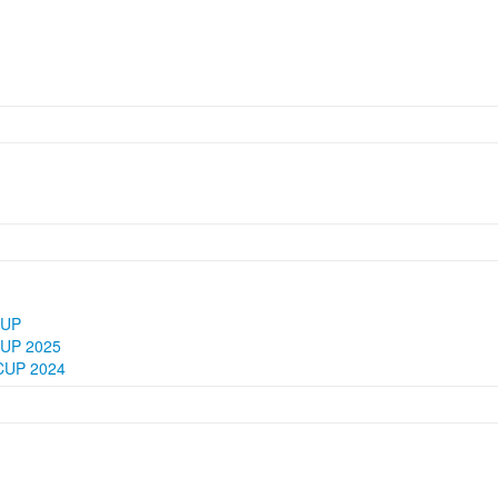
CUP
UP 2025
UP 2024