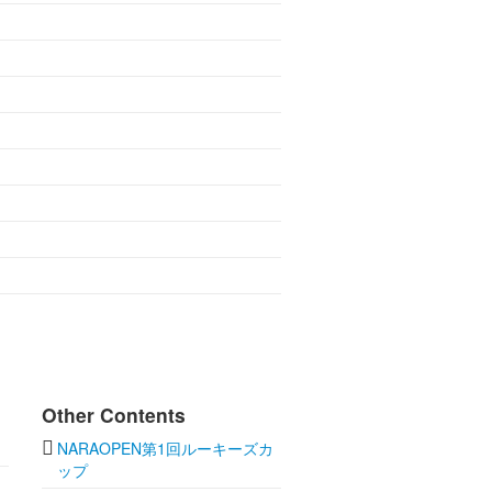
Other Contents
NARAOPEN第1回ルーキーズカ
ップ