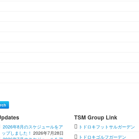
rch
Updates
TSM Group Link
2026年8月のスケジュールをア
トドロキフットサルガーデン
ップしました！
2026年7月28日
トドロキゴルフガーデン
2026年7月のスケジュールをア