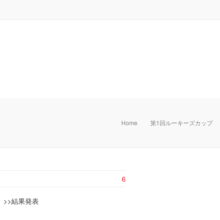
Home
第1回ルーキーズカップ
6
 >>結果発表