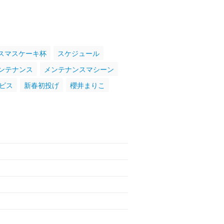
スマスケーキ杯
スケジュール
ンテナンス
メンテナンスマシーン
ビス
新春初投げ
櫻井まりこ