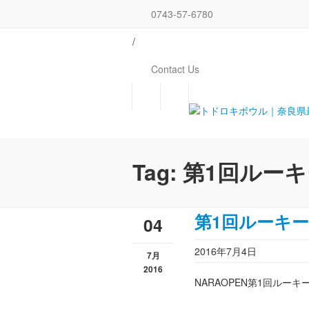
0743-57-6780
/
Contact Us
Tag: 第1回ル
第1回ルーキ
04
2016年7月4日
7月
2016
NARAOPEN第1回ル