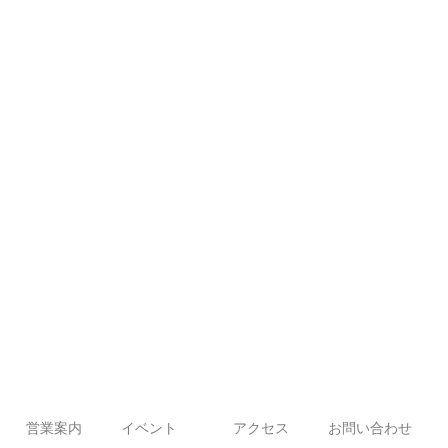
営業案内
イベント
アクセス
お問い合わせ