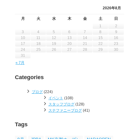
2026年8月
月
火
水
木
金
土
日
1
2
3
4
5
6
7
8
9
10
11
12
13
14
15
16
17
18
19
20
21
22
23
24
25
26
27
28
29
30
31
« 7月
Categories
ブログ
(224)
イベント
(108)
スタッフブログ
(128)
ステファニーブログ
(41)
Tags