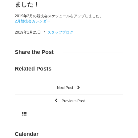
ました！
2019年2月の競技会スケジュールをアップしました。
2月競技会カレンダー
2019年1月25日
/
スタッフブログ
Share
the Post
Related
Posts
Next Post
Previous Post
Calendar