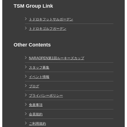
TSM Group Link
トドロキフットサルガーデン
トドロキゴルフガーデン
Other Contents
NARAOPEN第1回ルーキーズカップ
スタッフ募集
イベント情報
ブログ
プライバシーポリシー
免責事項
会員規約
ご利用規約