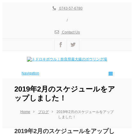
0743-57-6780
/
Contact Us
Navigation
2019年2月のスケジュールをア
ップしました！
Home
ブログ
2019年2月のスケジュールをアップ
しました！
2019年2月のスケジュールをアップし