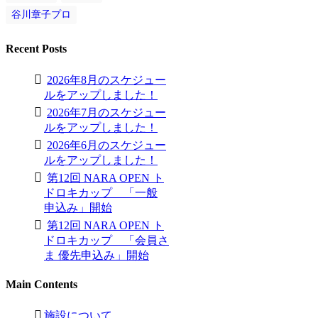
谷川章子プロ
Recent Posts
2026年8月のスケジュー
ルをアップしました！
2026年7月のスケジュー
ルをアップしました！
2026年6月のスケジュー
ルをアップしました！
第12回 NARA OPEN ト
ドロキカップ 「一般
申込み」開始
第12回 NARA OPEN ト
ドロキカップ 「会員さ
ま 優先申込み」開始
Main Contents
施設について