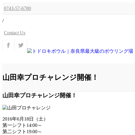
0743-57-6780
/
Contact Us
山田幸プロチャレンジ開催！
山田幸プロチャレンジ開催！
2016年6月18日（土）
第一シフト14:00～
第二シフト19:00～