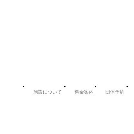
施設について
料金案内
団体予約