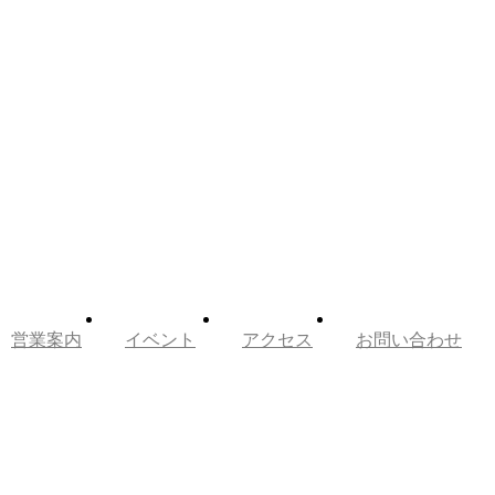
営業案内
イベント
アクセス
お問い合わせ