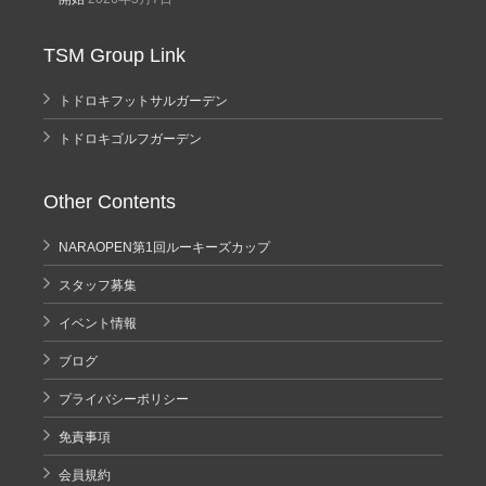
TSM Group Link
トドロキフットサルガーデン
トドロキゴルフガーデン
Other Contents
NARAOPEN第1回ルーキーズカップ
スタッフ募集
イベント情報
ブログ
プライバシーポリシー
免責事項
会員規約