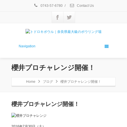
0743-57-6780
/
Contact Us
Navigation
櫻井プロチャレンジ開催！
Home
ブログ
櫻井プロチャレンジ開催！
櫻井プロチャレンジ開催！
2016年7月30日（土）