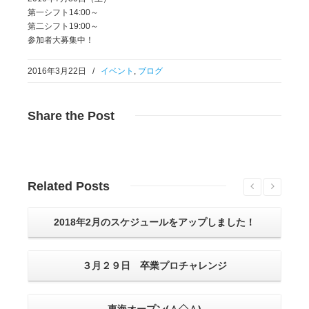
第一シフト14:00～
第二シフト19:00～
参加者大募集中！
2016年3月22日
/
イベント
,
ブログ
Share
the Post
Related
Posts
2018年2月のスケジュールをアップしました！
３月２９日 卒業プロチャレンジ
東海オープン(＾◇＾)