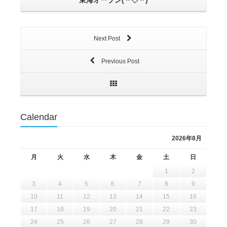
Next Post
Previous Post
Calendar
2026年8月
月
火
水
木
金
土
日
1
2
3
4
5
6
7
8
9
10
11
12
13
14
15
16
17
18
19
20
21
22
23
24
25
26
27
28
29
30