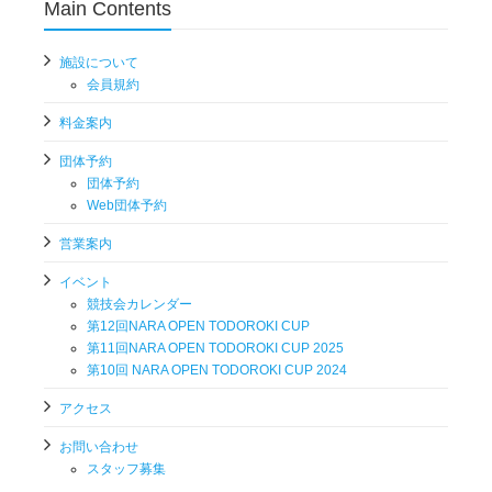
Main Contents
施設について
会員規約
料金案内
団体予約
団体予約
Web団体予約
営業案内
イベント
競技会カレンダー
第12回NARA OPEN TODOROKI CUP
第11回NARA OPEN TODOROKI CUP 2025
第10回 NARA OPEN TODOROKI CUP 2024
アクセス
お問い合わせ
スタッフ募集